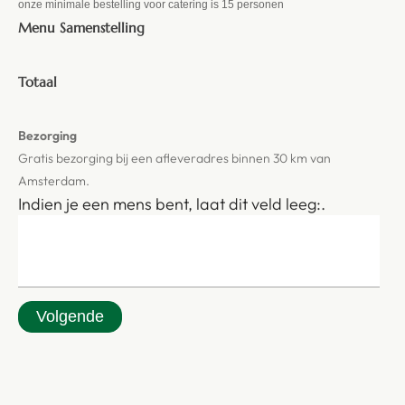
onze minimale bestelling voor catering is 15 personen
Menu Samenstelling
Totaal
Bezorging
Gratis bezorging bij een afleveradres binnen 30 km van
Amsterdam.
Indien je een mens bent, laat dit veld leeg:.
Volgende