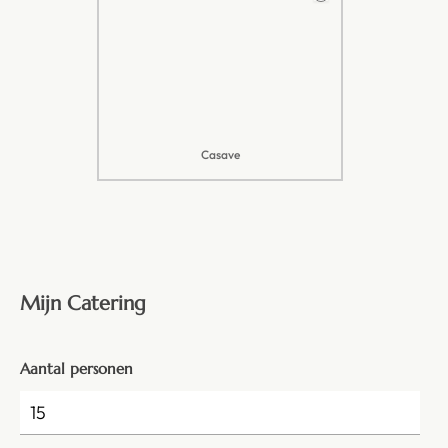
Casave
Mijn Catering
Aantal personen