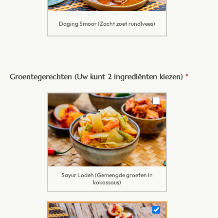
Daging Smoor (Zacht zoet rundlvees)
Groentegerechten (Uw kunt 2 ingrediënten kiezen)
*
Sayur Lodeh (Gemengde groeten in
kokossaus)