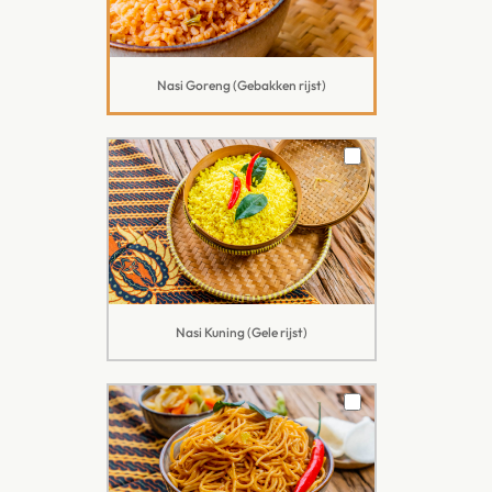
Nasi Goreng (Gebakken rijst)
Nasi Kuning (Gele rijst)