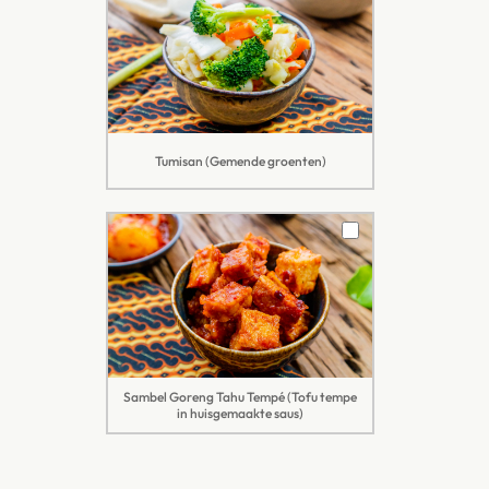
Tumisan (Gemende groenten)
Sambel Goreng Tahu Tempé (Tofu tempe
in huisgemaakte saus)