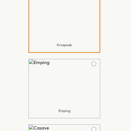
Kroepoek
Emping