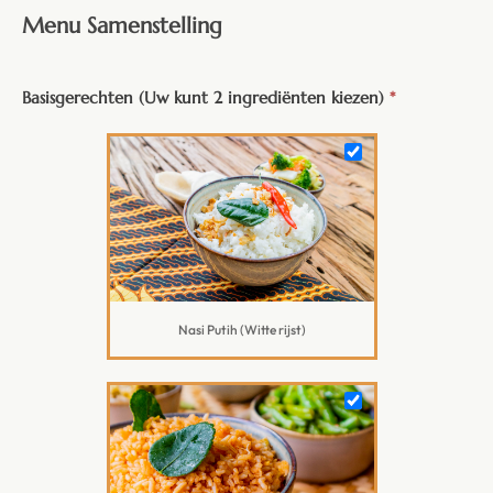
Menu Samenstelling
Basisgerechten (Uw kunt 2 ingrediënten kiezen)
*
Nasi Putih (Witte rijst)