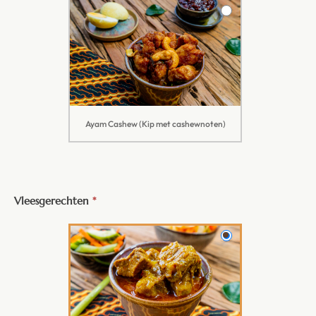
Ayam Cashew (Kip met cashewnoten)
Vleesgerechten
*