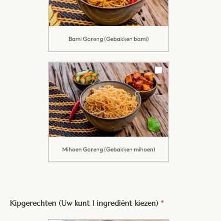
Bami Goreng (Gebakken bami)
Mihoen Goreng (Gebakken mihoen)
Kipgerechten (Uw kunt 1 ingrediënt kiezen)
*