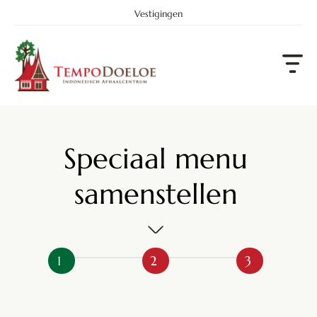
Vestigingen
Speciaal menu
samenstellen
SPECIAAL