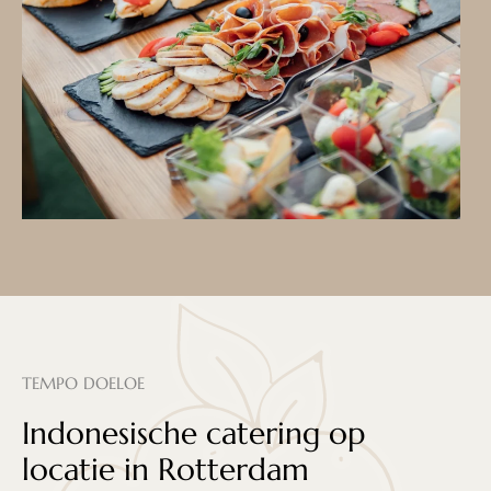
TEMPO DOELOE
Indonesische catering op
locatie in Rotterdam