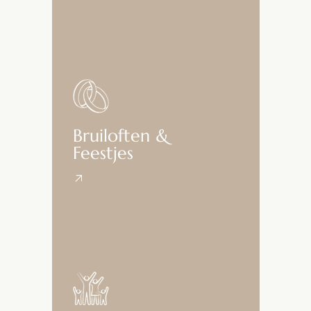
Bruiloften &
Feestjes