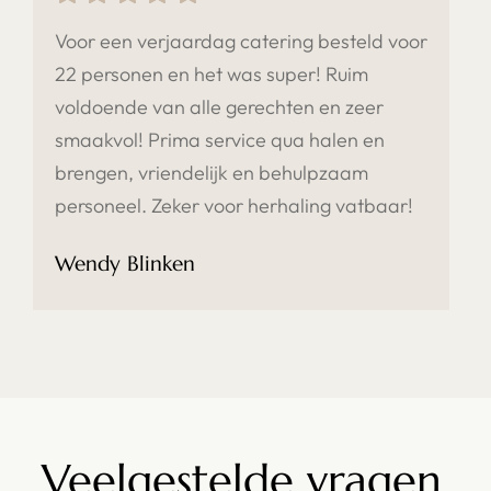
Voor een verjaardag catering besteld voor
22 personen en het was super! Ruim
voldoende van alle gerechten en zeer
smaakvol! Prima service qua halen en
brengen, vriendelijk en behulpzaam
personeel. Zeker voor herhaling vatbaar!
Wendy Blinken
Veelgestelde vragen