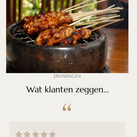
ERVARINGEN
Wat klanten zeggen…