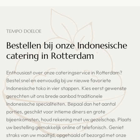
TEMPO DOELOE
Bestellen bij onze Indonesische
catering in Rotterdam
Enthousiast over onze cateringservice in Rotterdam?
Bestel snel en eenvoudig bij uw nieuwe favoriete
Indonesische toko in vier stappen. Kies eerst gewenste
gerechten uit ons brede aanbod traditionele
Indonesische specialiteiten. Bepaal dan het aantal
porties, geschikt voor intieme diners en grote
bijeenkomsten, houd rekening met uw gezelschap. Plaats
uw bestelling gemakkelijk online of telefonisch. Geniet
straks van uw maaltijd, opgehaald of bezorgd met onze