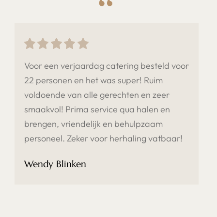
Voor een verjaardag catering besteld voor
22 personen en het was super! Ruim
voldoende van alle gerechten en zeer
smaakvol! Prima service qua halen en
brengen, vriendelijk en behulpzaam
personeel. Zeker voor herhaling vatbaar!
Wendy Blinken