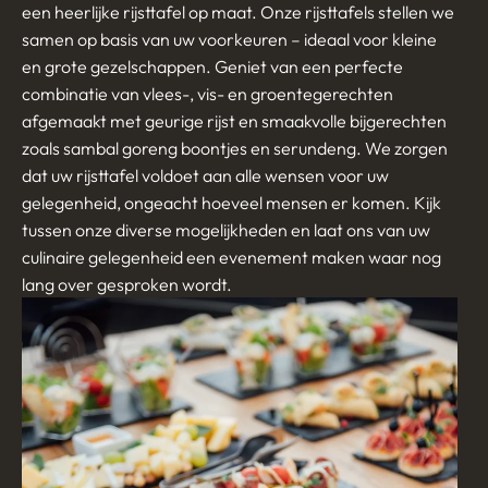
een heerlijke rijsttafel op maat. Onze rijsttafels stellen we
samen op basis van uw voorkeuren – ideaal voor kleine
en grote gezelschappen. Geniet van een perfecte
combinatie van vlees-, vis- en groentegerechten
afgemaakt met geurige rijst en smaakvolle bijgerechten
zoals sambal goreng boontjes en serundeng. We zorgen
dat uw rijsttafel voldoet aan alle wensen voor uw
gelegenheid, ongeacht hoeveel mensen er komen. Kijk
tussen onze diverse mogelijkheden en laat ons van uw
culinaire gelegenheid een evenement maken waar nog
lang over gesproken wordt.