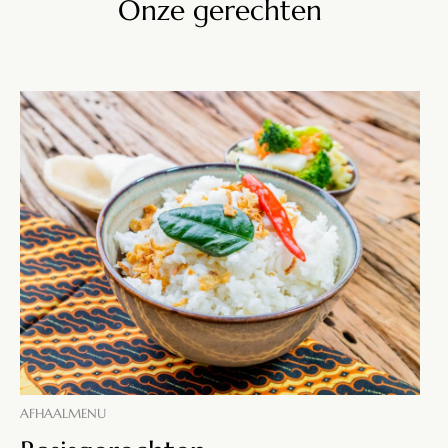
Onze gerechten
AFHAALMENU