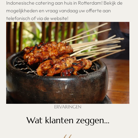
Indonesische catering aan huis in Rotterdam! Bekijk de
mogelijkheden en vraag vandaag uw offerte aan
telefonisch of via de website!
ERVARINGEN
Wat klanten zeggen…