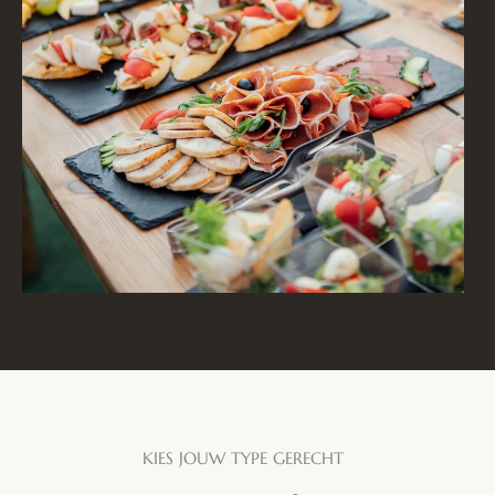
KIES JOUW TYPE GERECHT