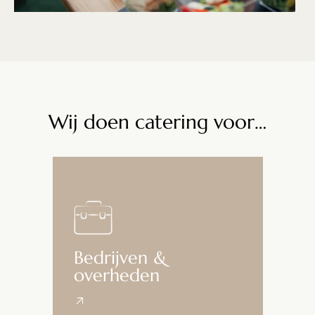
Wij doen catering voor…
Bedrijven &
overheden