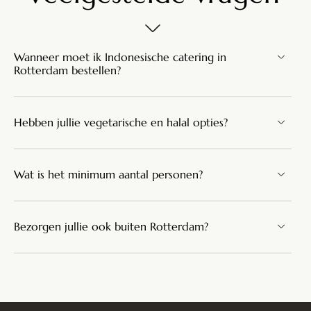
Wanneer moet ik Indonesische catering in
Rotterdam bestellen?
Hebben jullie vegetarische en halal opties?
Wat is het minimum aantal personen?
Bezorgen jullie ook buiten Rotterdam?