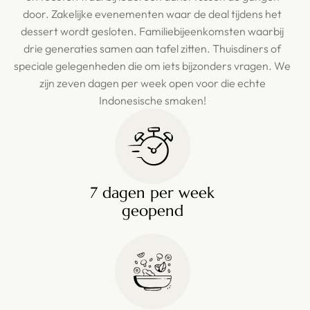
door. Zakelijke evenementen waar de deal tijdens het
dessert wordt gesloten. Familiebijeenkomsten waarbij
drie generaties samen aan tafel zitten. Thuisdiners of
speciale gelegenheden die om iets bijzonders vragen. We
zijn zeven dagen per week open voor die echte
Indonesische smaken!
7 dagen per week
geopend