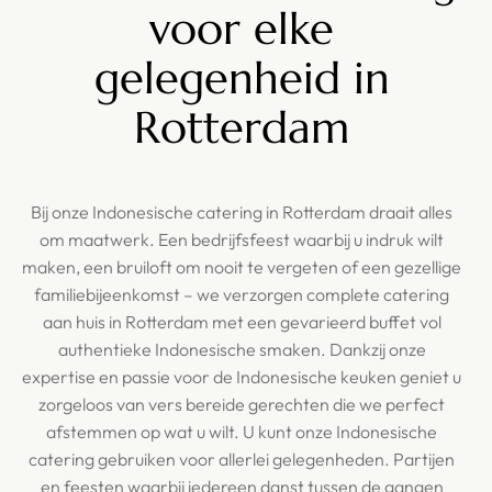
voor elke
gelegenheid in
Rotterdam
Bij onze Indonesische catering in Rotterdam draait alles
om maatwerk. Een bedrijfsfeest waarbij u indruk wilt
maken, een bruiloft om nooit te vergeten of een gezellige
familiebijeenkomst – we verzorgen complete catering
aan huis in Rotterdam met een gevarieerd buffet vol
authentieke Indonesische smaken. Dankzij onze
expertise en passie voor de Indonesische keuken geniet u
zorgeloos van vers bereide gerechten die we perfect
afstemmen op wat u wilt. U kunt onze Indonesische
catering gebruiken voor allerlei gelegenheden. Partijen
en feesten waarbij iedereen danst tussen de gangen