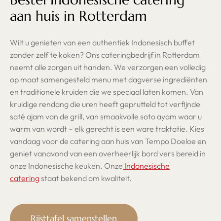
aan huis in Rotterdam
Wilt u genieten van een authentiek Indonesisch buffet
zonder zelf te koken? Ons cateringbedrijf in Rotterdam
neemt alle zorgen uit handen. We verzorgen een volledig
op maat samengesteld menu met dagverse ingrediënten
en traditionele kruiden die we speciaal laten komen. Van
kruidige rendang die uren heeft geprutteld tot verfijnde
saté ajam van de grill, van smaakvolle soto ayam waar u
warm van wordt – elk gerecht is een ware traktatie. Kies
vandaag voor de catering aan huis van Tempo Doeloe en
geniet vanavond van een overheerlijk bord vers bereid in
onze Indonesische keuken. Onze
Indonesische
catering
staat bekend om kwaliteit.
Rijsttafel samenstellen