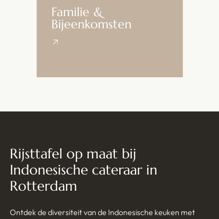
Familie &
Bijeenkomsten
Rijsttafel op maat bij
Indonesische cateraar in
Rotterdam
Ontdek de diversiteit van de Indonesische keuken met