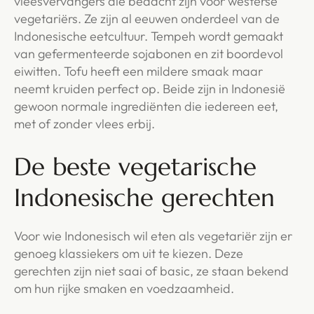
vleesvervangers die bedacht zijn voor westerse
vegetariërs. Ze zijn al eeuwen onderdeel van de
Indonesische eetcultuur. Tempeh wordt gemaakt
van gefermenteerde sojabonen en zit boordevol
eiwitten. Tofu heeft een mildere smaak maar
neemt kruiden perfect op. Beide zijn in Indonesië
gewoon normale ingrediënten die iedereen eet,
met of zonder vlees erbij.
De beste vegetarische
Indonesische gerechten
Voor wie Indonesisch wil eten als vegetariër zijn er
genoeg klassiekers om uit te kiezen. Deze
gerechten zijn niet saai of basic, ze staan bekend
om hun rijke smaken en voedzaamheid.