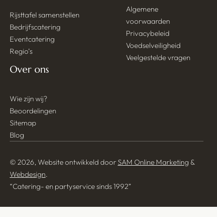
Algemene
Rijsttafel samenstellen
voorwaarden
Bedrijfscatering
Privacybeleid
Eventcatering
Voedselveiligheid
Regio’s
Veelgestelde vragen
Over ons
Wie zijn wij?
Beoordelingen
Sitemap
Blog
© 2026, Website ontwikkeld door
SAM Online Marketing
&
Webdesign
.
“Catering- en partyservice sinds 1992”