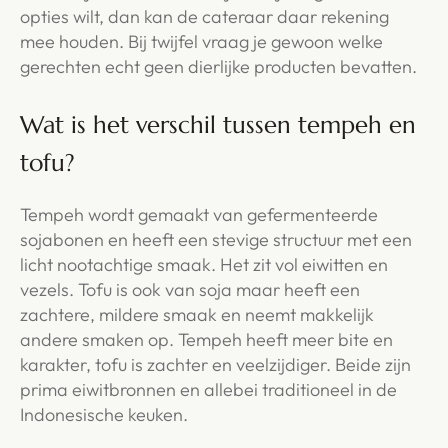
opties wilt, dan kan de cateraar daar rekening
mee houden. Bij twijfel vraag je gewoon welke
gerechten echt geen dierlijke producten bevatten.
Wat is het verschil tussen tempeh en
tofu?
Tempeh wordt gemaakt van gefermenteerde
sojabonen en heeft een stevige structuur met een
licht nootachtige smaak. Het zit vol eiwitten en
vezels. Tofu is ook van soja maar heeft een
zachtere, mildere smaak en neemt makkelijk
andere smaken op. Tempeh heeft meer bite en
karakter, tofu is zachter en veelzijdiger. Beide zijn
prima eiwitbronnen en allebei traditioneel in de
Indonesische keuken.