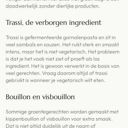
daadwerkelijk zonder dierlijke producten.
Trassi, de verborgen ingredient
Trassi is gefermenteerde garnalenpasta en zit in
veel sambals en sauzen. Het ruikt sterk en smaakt
intens, maar het is niet vegetarisch. Het probleem
is dat je het vaak niet ziet of proeft als los
ingredient. Het is gewoon verwerkt in de basis van
veel gerechten. Vraag daarom altijd of trassi
gebruikt is wanneer je vegetarisch wilt eten.
Bouillon en visbouillon
Sommige groentegerechten worden gemaakt met
kippenbouillon of visbouillon voor extra smaak.
Dat is niet altijd duidelijk uit de naam of