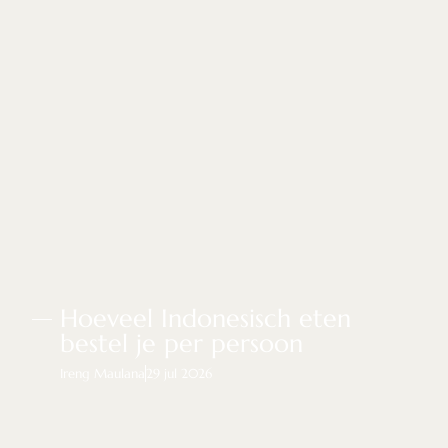
Hoeveel Indonesisch eten
bestel je per persoon
Ireng Maulana
29 jul 2026