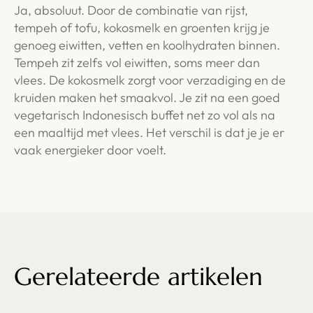
Ja, absoluut. Door de combinatie van rijst,
tempeh of tofu, kokosmelk en groenten krijg je
genoeg eiwitten, vetten en koolhydraten binnen.
Tempeh zit zelfs vol eiwitten, soms meer dan
vlees. De kokosmelk zorgt voor verzadiging en de
kruiden maken het smaakvol. Je zit na een goed
vegetarisch Indonesisch buffet net zo vol als na
een maaltijd met vlees. Het verschil is dat je je er
vaak energieker door voelt.
Gerelateerde artikelen