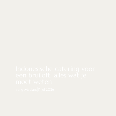
Indonesische catering voor
een bruiloft: alles wat je
moet weten
Ireng Maulana
15 jul 2026