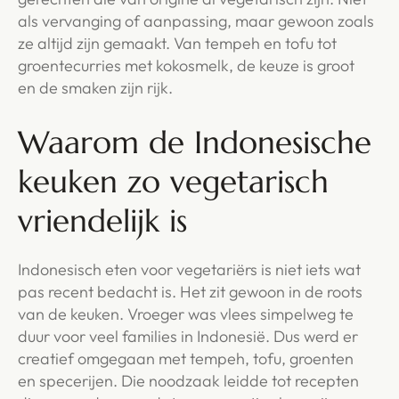
als vervanging of aanpassing, maar gewoon zoals
ze altijd zijn gemaakt. Van tempeh en tofu tot
groentecurries met kokosmelk, de keuze is groot
en de smaken zijn rijk.
Waarom de Indonesische
keuken zo vegetarisch
vriendelijk is
Indonesisch eten voor vegetariërs is niet iets wat
pas recent bedacht is. Het zit gewoon in de roots
van de keuken. Vroeger was vlees simpelweg te
duur voor veel families in Indonesië. Dus werd er
creatief omgegaan met tempeh, tofu, groenten
en specerijen. Die noodzaak leidde tot recepten