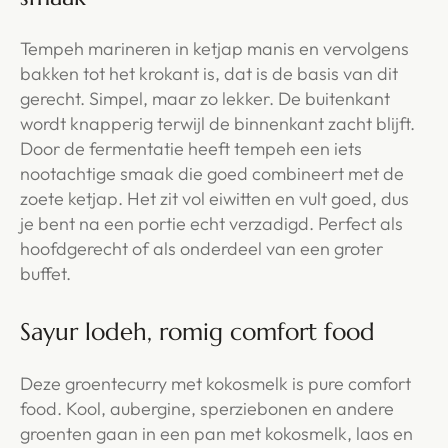
Tempeh marineren in ketjap manis en vervolgens
bakken tot het krokant is, dat is de basis van dit
gerecht. Simpel, maar zo lekker. De buitenkant
wordt knapperig terwijl de binnenkant zacht blijft.
Door de fermentatie heeft tempeh een iets
nootachtige smaak die goed combineert met de
zoete ketjap. Het zit vol eiwitten en vult goed, dus
je bent na een portie echt verzadigd. Perfect als
hoofdgerecht of als onderdeel van een groter
buffet.
Sayur lodeh, romig comfort food
Deze groentecurry met kokosmelk is pure comfort
food. Kool, aubergine, sperziebonen en andere
groenten gaan in een pan met kokosmelk, laos en