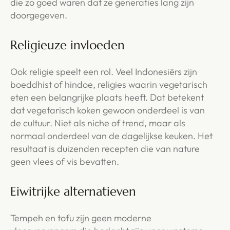
die zo goed waren dat ze generaties lang zijn
doorgegeven.
Religieuze invloeden
Ook religie speelt een rol. Veel Indonesiërs zijn
boeddhist of hindoe, religies waarin vegetarisch
eten een belangrijke plaats heeft. Dat betekent
dat vegetarisch koken gewoon onderdeel is van
de cultuur. Niet als niche of trend, maar als
normaal onderdeel van de dagelijkse keuken. Het
resultaat is duizenden recepten die van nature
geen vlees of vis bevatten.
Eiwitrijke alternatieven
Tempeh en tofu zijn geen moderne