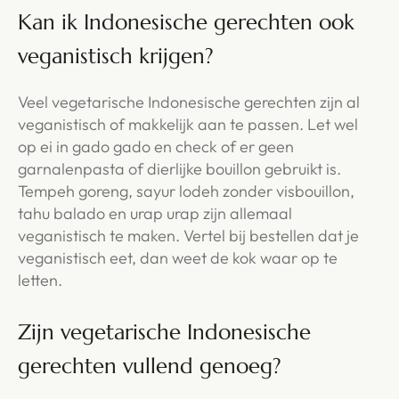
Kan ik Indonesische gerechten ook
veganistisch krijgen?
Veel vegetarische Indonesische gerechten zijn al
veganistisch of makkelijk aan te passen. Let wel
op ei in gado gado en check of er geen
garnalenpasta of dierlijke bouillon gebruikt is.
Tempeh goreng, sayur lodeh zonder visbouillon,
tahu balado en urap urap zijn allemaal
veganistisch te maken. Vertel bij bestellen dat je
veganistisch eet, dan weet de kok waar op te
letten.
Zijn vegetarische Indonesische
gerechten vullend genoeg?