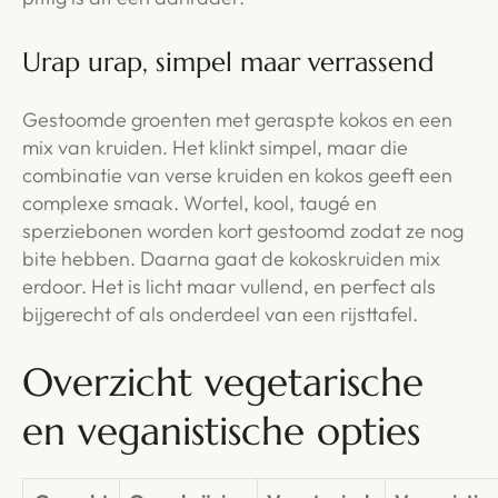
Urap urap, simpel maar verrassend
Gestoomde groenten met geraspte kokos en een
mix van kruiden. Het klinkt simpel, maar die
combinatie van verse kruiden en kokos geeft een
complexe smaak. Wortel, kool, taugé en
sperziebonen worden kort gestoomd zodat ze nog
bite hebben. Daarna gaat de kokoskruiden mix
erdoor. Het is licht maar vullend, en perfect als
bijgerecht of als onderdeel van een rijsttafel.
Overzicht vegetarische
en veganistische opties