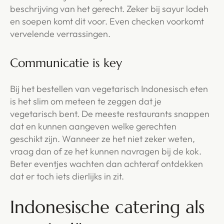
beschrijving van het gerecht. Zeker bij sayur lodeh
en soepen komt dit voor. Even checken voorkomt
vervelende verrassingen.
Communicatie is key
Bij het bestellen van vegetarisch Indonesisch eten
is het slim om meteen te zeggen dat je
vegetarisch bent. De meeste restaurants snappen
dat en kunnen aangeven welke gerechten
geschikt zijn. Wanneer ze het niet zeker weten,
vraag dan of ze het kunnen navragen bij de kok.
Beter eventjes wachten dan achteraf ontdekken
dat er toch iets dierlijks in zit.
Indonesische catering als