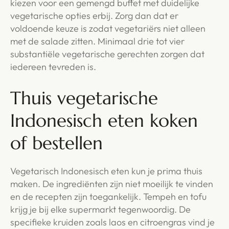
kiezen voor een gemengd buffet met duidelijke
vegetarische opties erbij. Zorg dan dat er
voldoende keuze is zodat vegetariërs niet alleen
met de salade zitten. Minimaal drie tot vier
substantiële vegetarische gerechten zorgen dat
iedereen tevreden is.
Thuis vegetarische
Indonesisch eten koken
of bestellen
Vegetarisch Indonesisch eten kun je prima thuis
maken. De ingrediënten zijn niet moeilijk te vinden
en de recepten zijn toegankelijk. Tempeh en tofu
krijg je bij elke supermarkt tegenwoordig. De
specifieke kruiden zoals laos en citroengras vind je