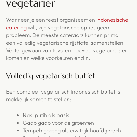
vegetariër
Wanneer je een feest organiseert en
Indonesische
catering
wilt, zijn vegetarische opties geen
probleem. De meeste cateraars kunnen prima
een volledig vegetarische rijsttafel samenstellen.
Vertel gewoon van tevoren hoeveel vegetariërs er
komen en welke voorkeuren er zijn.
Volledig vegetarisch buffet
Een compleet vegetarisch Indonesisch buffet is
makkelijk samen te stellen:
Nasi putih als basis
Gado gado voor de groenten
Tempeh goreng als eiwitrijk hoofdgerecht