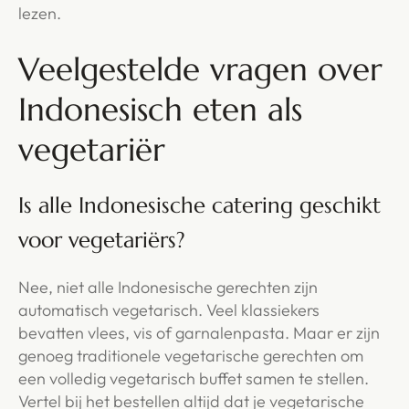
lezen.
Veelgestelde vragen over
Indonesisch eten als
vegetariër
Is alle Indonesische catering geschikt
voor vegetariërs?
Nee, niet alle Indonesische gerechten zijn
automatisch vegetarisch. Veel klassiekers
bevatten vlees, vis of garnalenpasta. Maar er zijn
genoeg traditionele vegetarische gerechten om
een volledig vegetarisch buffet samen te stellen.
Vertel bij het bestellen altijd dat je vegetarische