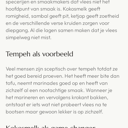
specerijen en smaakmakers dat vlees niet het
hoofdpunt van smaak is. Kokosmelk geeft
romigheid, sambal geeft pit, ketjap geeft zoetheid
en de verschillende verse kruiden zorgen voor
diepgang. Al die lagen samen maken dat je vlees
simpelweg niet mist.
Tempeh als voorbeeld
Veel mensen zijn sceptisch over tempeh totdat ze
het goed bereid proeven. Het heeft meer bite dan
tofu, neemt marinades goed op en heeft van
zichzelf al een nootachtige smaak. Wanneer je
het marineren en vervolgens krokant bakken,
ontstaat er iets wat niet probeert vlees na te
bootsen maar gewoon lekker is op zichzelf.