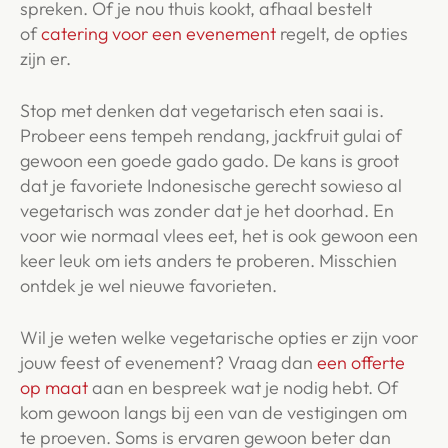
spreken. Of je nou thuis kookt, afhaal bestelt
of
catering voor een evenement
regelt, de opties
zijn er.
Stop met denken dat vegetarisch eten saai is.
Probeer eens tempeh rendang, jackfruit gulai of
gewoon een goede gado gado. De kans is groot
dat je favoriete Indonesische gerecht sowieso al
vegetarisch was zonder dat je het doorhad. En
voor wie normaal vlees eet, het is ook gewoon een
keer leuk om iets anders te proberen. Misschien
ontdek je wel nieuwe favorieten.
Wil je weten welke vegetarische opties er zijn voor
jouw feest of evenement? Vraag dan
een offerte
op maat
aan en bespreek wat je nodig hebt. Of
kom gewoon langs bij een van de vestigingen om
te proeven. Soms is ervaren gewoon beter dan