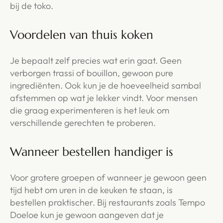
bij de toko.
Voordelen van thuis koken
Je bepaalt zelf precies wat erin gaat. Geen
verborgen trassi of bouillon, gewoon pure
ingrediënten. Ook kun je de hoeveelheid sambal
afstemmen op wat je lekker vindt. Voor mensen
die graag experimenteren is het leuk om
verschillende gerechten te proberen.
Wanneer bestellen handiger is
Voor grotere groepen of wanneer je gewoon geen
tijd hebt om uren in de keuken te staan, is
bestellen praktischer. Bij restaurants zoals Tempo
Doeloe kun je gewoon aangeven dat je