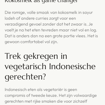
Kokosmelk als game changer
Die romige, volle smaak van kokosmelk in sayur
lodeh of andere curries zorgt voor een
verzadigend gevoel zonder dat het zwaar is. Je
voelt je na het eten tevreden maar niet vol en log.
Dat is anders dan na een grote portie vlees. Het is
gewoon comfortabel vol zijn.
Trek gekregen in
vegetarisch Indonesische
gerechten?
Indonesisch eten als vegetariër is geen
compromis of tweede keuze. Het zijn volwaardige
gerechten met rijke smaken die voor zichzelf