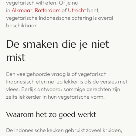
vegetarisch wilt eten. Of je nu
in
Alkmaar
,
Rotterdam
of
Utrecht
bent,
vegetarische Indonesische catering is overal
beschikbaar.
De smaken die je niet
mist
Een veelgehoorde vraag is of vegetarisch
Indonesisch eten net zo lekker is als de versies met
vlees. Eerlijk antwoord: sommige gerechten zijn
zelfs lekkerder in hun vegetarische vorm.
Waarom het zo goed werkt
De Indonesische keuken gebruikt zoveel kruiden,